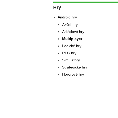
Hry
Android hry
Akční hry
Arkádové hry
Multiplayer
Logické hry
RPG hry
Simulátory
Strategické hry
Hororové hry