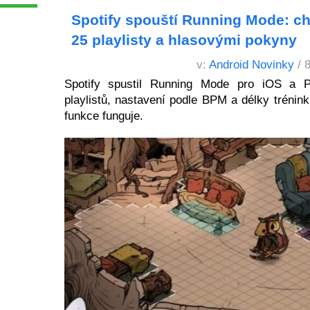
Spotify spouští Running Mode: ch
25 playlisty a hlasovými pokyny
v:
Android Novinky
/ 
Spotify spustil Running Mode pro iOS a 
playlistů, nastavení podle BPM a délky trénink
funkce funguje.