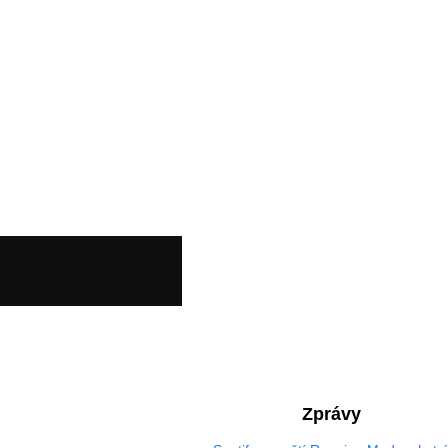
Zprávy