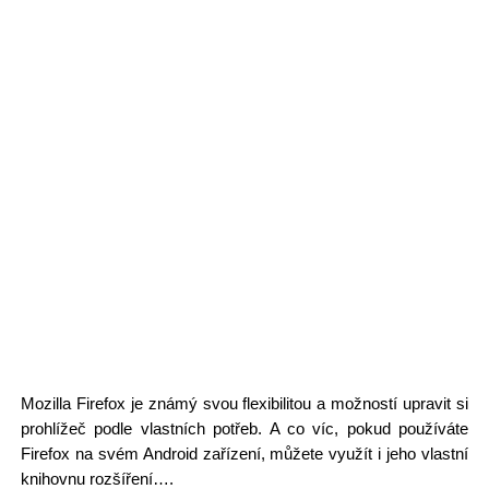
Mozilla Firefox je známý svou flexibilitou a možností upravit si
prohlížeč podle vlastních potřeb. A co víc, pokud používáte
Firefox na svém Android zařízení, můžete využít i jeho vlastní
knihovnu rozšíření….