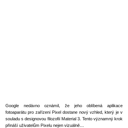
Google nedávno oznámil, že jeho oblíbená aplikace
fotoaparátu pro zařízení Pixel dostane nový vzhled, který je v
souladu s designovou filozofií Material 3. Tento významný krok
přináší uživatelům Pixelu nejen vizuálně…