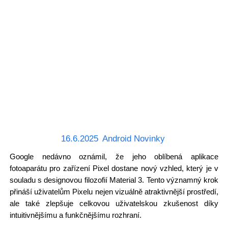
16.6.2025
Android Novinky
Google nedávno oznámil, že jeho oblíbená aplikace
fotoaparátu pro zařízení Pixel dostane nový vzhled, který je v
souladu s designovou filozofií Material 3. Tento významný krok
přináší uživatelům Pixelu nejen vizuálně atraktivnější prostředí,
ale také zlepšuje celkovou uživatelskou zkušenost díky
intuitivnějšímu a funkčnějšímu rozhraní.