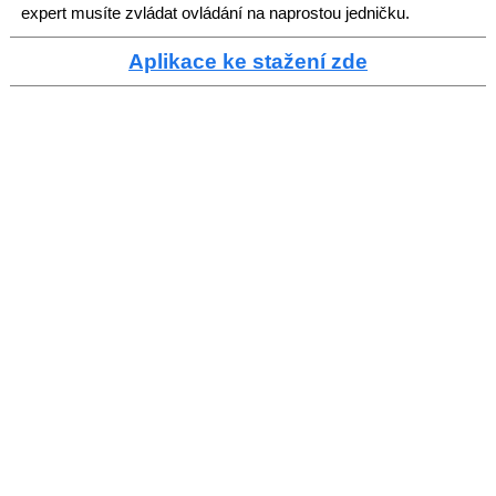
expert musíte zvládat ovládání na naprostou jedničku.
Aplikace ke stažení zde