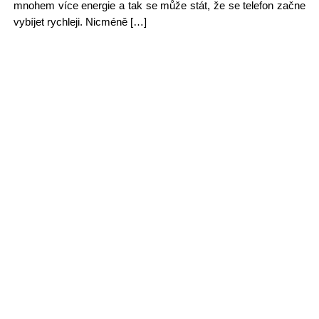
mnohem více energie a tak se může stát, že se telefon začne
vybíjet rychleji. Nicméně […]