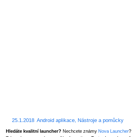
25.1.2018
Android aplikace
,
Nástroje a pomůcky
Hledáte kvalitní launcher?
Nechcete známy
Nova Launcher
?