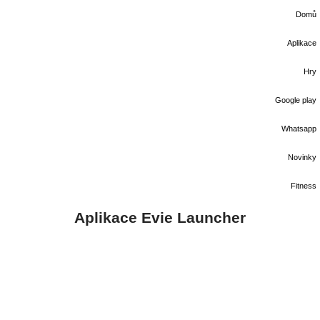
Domů
Aplikace
Hry
Google play
Whatsapp
Novinky
Fitness
Aplikace Evie Launcher