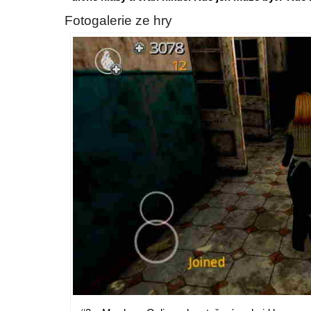
Fotogalerie ze hry