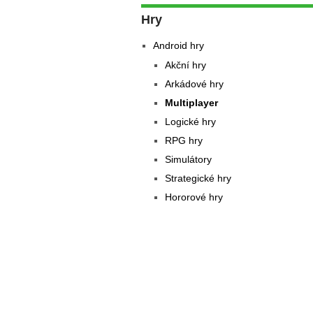
Hry
Android hry
Akční hry
Arkádové hry
Multiplayer
Logické hry
RPG hry
Simulátory
Strategické hry
Hororové hry