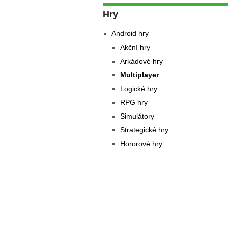
Hry
Android hry
Akční hry
Arkádové hry
Multiplayer
Logické hry
RPG hry
Simulátory
Strategické hry
Hororové hry