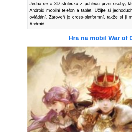
Jedná se o 3D střílečku z pohledu první osoby, kt
Android mobilní telefon a tablet. Užijte si jednodu
ovládání. Zároveň je cross-platformní, takže si ji 
Android.
Hra na mobil War of