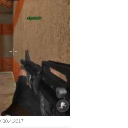
/ 30.4.2017