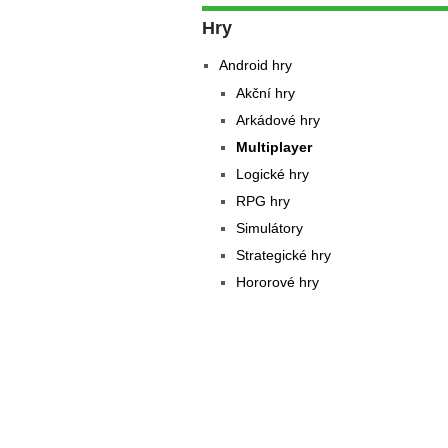
Hry
Android hry
Akční hry
Arkádové hry
Multiplayer
Logické hry
RPG hry
Simulátory
Strategické hry
Hororové hry