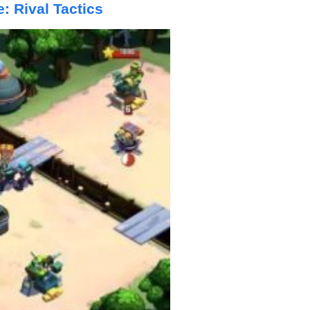
e: Rival Tactics