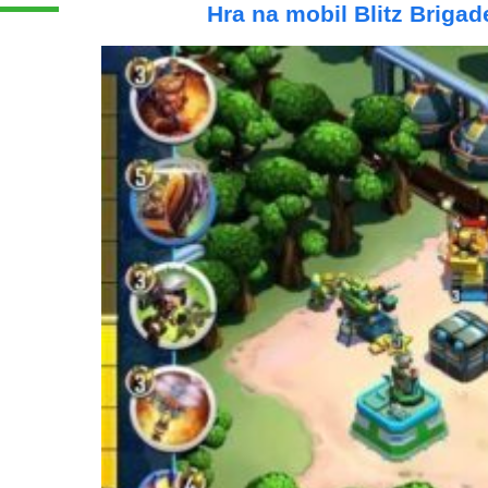
Hra na mobil Blitz Brigad