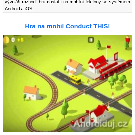
vývojáři rozhodli hru dostat i na mobilní telefony se systémem
Android a iOS.
Hra na mobil Conduct THIS!