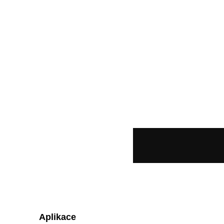
Aplikace