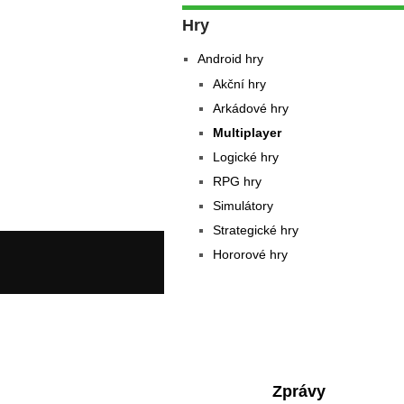
Hry
Android hry
Akční hry
Arkádové hry
Multiplayer
Logické hry
RPG hry
Simulátory
Strategické hry
Hororové hry
Zprávy