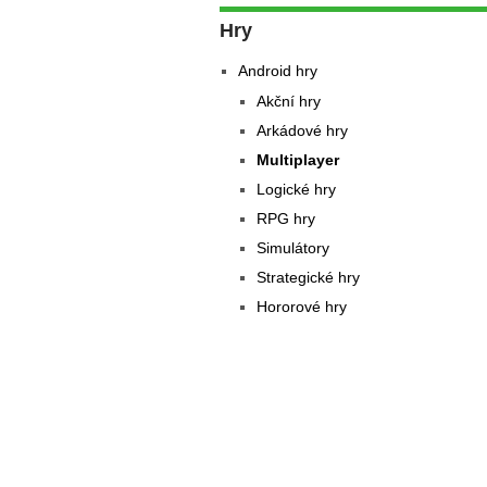
Hry
Android hry
Akční hry
Arkádové hry
Multiplayer
Logické hry
RPG hry
Simulátory
Strategické hry
Hororové hry