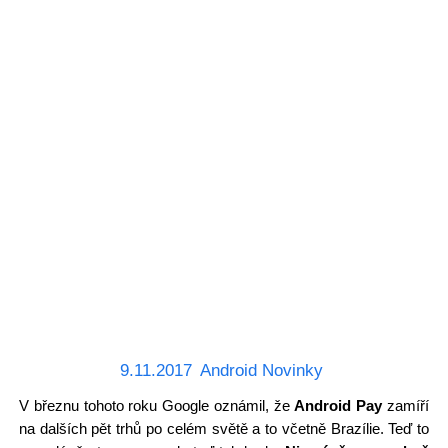
9.11.2017
Android Novinky
V březnu tohoto roku Google oznámil, že
Android Pay
zamíří
na dalších pět trhů po celém světě a to včetně Brazílie. Teď to