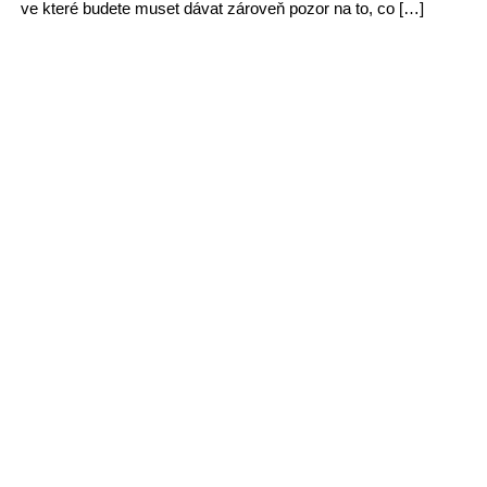
ve které budete muset dávat zároveň pozor na to, co […]