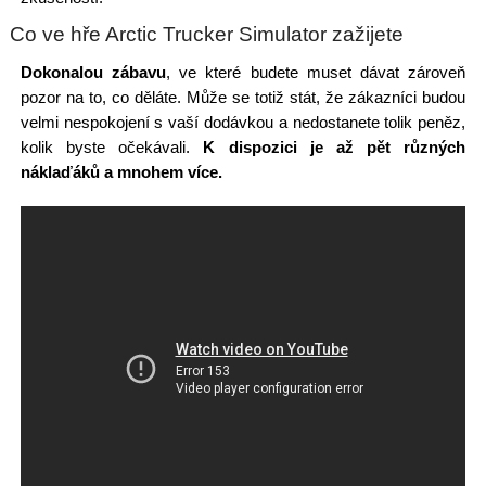
Co ve hře Arctic Trucker Simulator zažijete
Dokonalou zábavu
, ve které budete muset dávat zároveň
pozor na to, co děláte. Může se totiž stát, že zákazníci budou
velmi nespokojení s vaší dodávkou a nedostanete tolik peněz,
kolik byste očekávali.
K dispozici je až pět různých
náklaďáků a mnohem více.