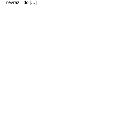
nevrazili do […]