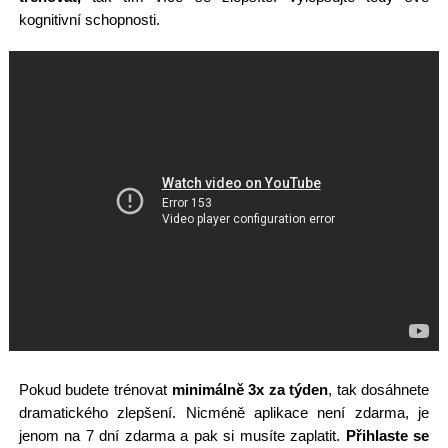
kognitivní schopnosti.
Pokud budete trénovat
minimálně 3x za týden
, tak dosáhnete
dramatického zlepšení. Nicméně aplikace není zdarma, je
jenom na 7 dní zdarma a pak si musíte zaplatit.
Přihlaste se