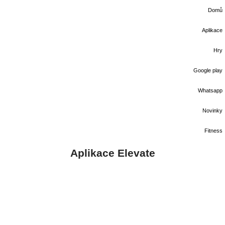
Domů
Aplikace
Hry
Google play
Whatsapp
Novinky
Fitness
Aplikace Elevate