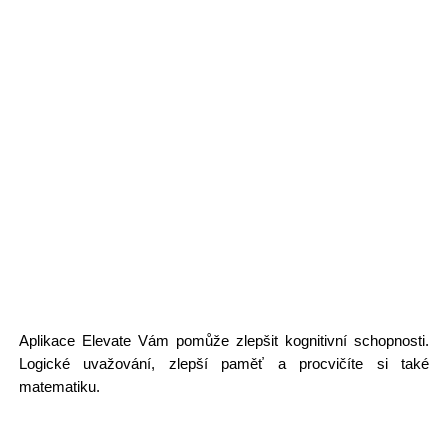
Aplikace Elevate Vám pomůže zlepšit kognitivní schopnosti.
Logické uvažování, zlepší paměť a procvičíte si také
matematiku.