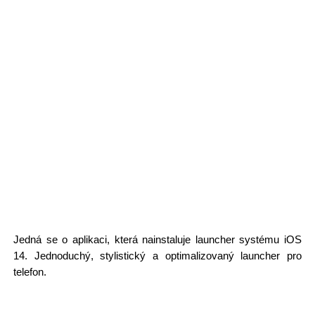
Jedná se o aplikaci, která nainstaluje launcher systému iOS
14. Jednoduchý, stylistický a optimalizovaný launcher pro
telefon.