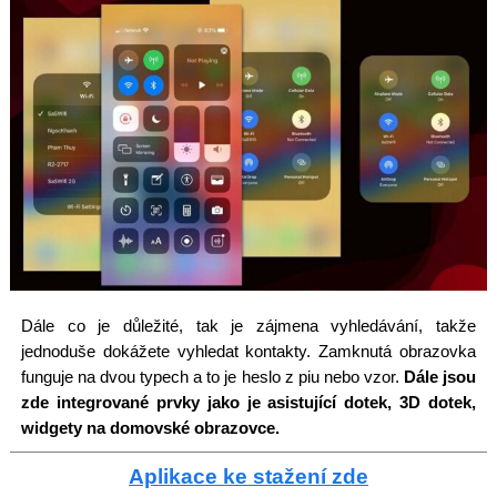
Dále co je důležité, tak je zájmena vyhledávání, takže
jednoduše dokážete vyhledat kontakty. Zamknutá obrazovka
funguje na dvou typech a to je heslo z piu nebo vzor.
Dále jsou
zde integrované prvky jako je asistující dotek, 3D dotek,
widgety na domovské obrazovce.
Aplikace ke stažení zde