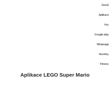
Domů
Aplikace
Hry
Google play
Whatsapp
Novinky
Fitness
Aplikace LEGO Super Mario