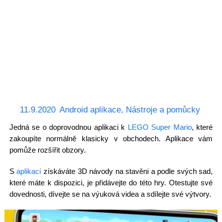
11.9.2020
Android aplikace
,
Nástroje a pomůcky
Jedná se o doprovodnou aplikaci k
LEGO Super Mario
, které
zakoupíte normálně klasicky v obchodech. Aplikace vám
pomůže rozšířit obzory.
S
aplikací
získáváte 3D návody na stavěni a podle svých sad,
které máte k dispozici, je přidávejte do této hry. Otestujte své
dovednosti, dívejte se na výuková videa a sdílejte své výtvory.