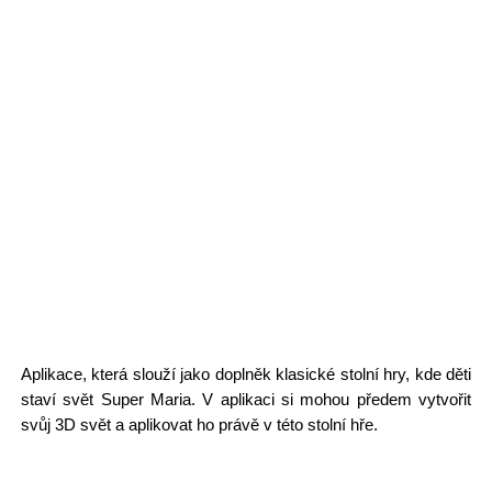
Aplikace, která slouží jako doplněk klasické stolní hry, kde děti
staví svět Super Maria. V aplikaci si mohou předem vytvořit
svůj 3D svět a aplikovat ho právě v této stolní hře.