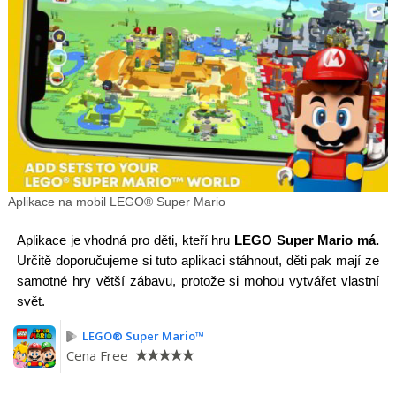
Aplikace na mobil LEGO® Super Mario
Aplikace je vhodná pro děti, kteří hru
LEGO Super Mario má.
Určitě doporučujeme si tuto aplikaci stáhnout, děti pak mají ze
samotné hry větší zábavu, protože si mohou vytvářet vlastní
svět.
LEGO® Super Mario™
Cena
Free