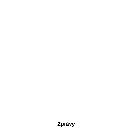
Zprávy