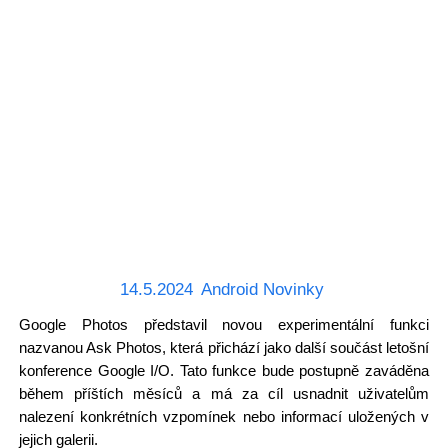
14.5.2024
Android Novinky
Google Photos představil novou experimentální funkci
nazvanou Ask Photos, která přichází jako další součást letošní
konference Google I/O. Tato funkce bude postupně zaváděna
během příštích měsíců a má za cíl usnadnit uživatelům
nalezení konkrétních vzpomínek nebo informací uložených v
jejich galerii.