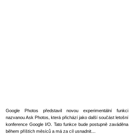
Google Photos představil novou experimentální funkci
nazvanou Ask Photos, která přichází jako další součást letošní
konference Google I/O. Tato funkce bude postupně zaváděna
během příštích měsíců a má za cíl usnadnit…