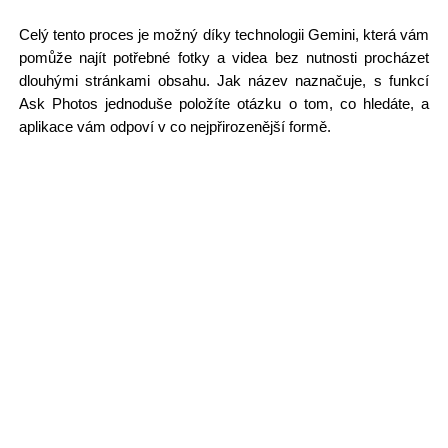
Celý tento proces je možný díky technologii Gemini, která vám
pomůže najít potřebné fotky a videa bez nutnosti procházet
dlouhými stránkami obsahu. Jak název naznačuje, s funkcí
Ask Photos jednoduše položíte otázku o tom, co hledáte, a
aplikace vám odpoví v co nejpřirozenější formě.