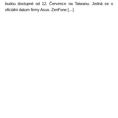
budou dostupné od 12. Července na Taiwanu. Jedná se o
oficiální datum firmy Asus. ZenFone […]