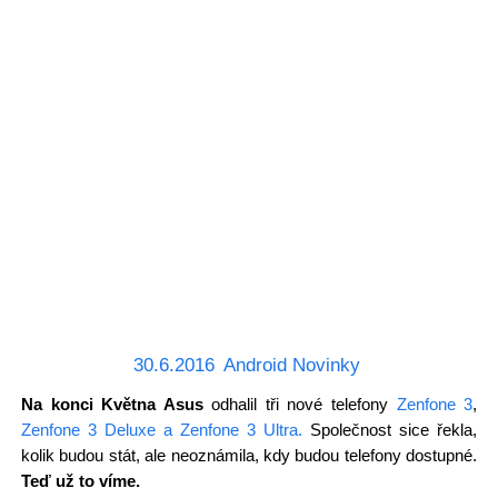
30.6.2016
Android Novinky
Na konci Května Asus
odhalil tři nové telefony
Zenfone 3
,
Zenfone 3 Deluxe a Zenfone 3 Ultra.
Společnost sice řekla,
kolik budou stát, ale neoznámila, kdy budou telefony dostupné.
Teď už to víme.