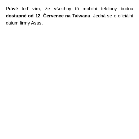
Právě teď vím, že všechny tři mobilní telefony budou
dostupné od 12. Července na Taiwanu
. Jedná se o oficiální
datum firmy Asus.