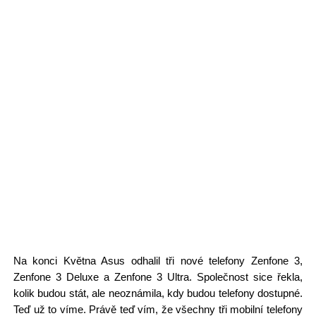
Na konci Května Asus odhalil tři nové telefony Zenfone 3,
Zenfone 3 Deluxe a Zenfone 3 Ultra. Společnost sice řekla,
kolik budou stát, ale neoznámila, kdy budou telefony dostupné.
Teď už to víme. Právě teď vím, že všechny tři mobilní telefony