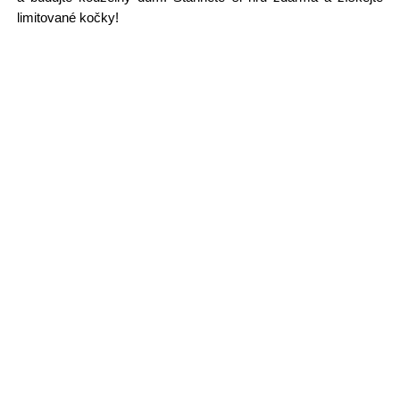
limitované kočky!