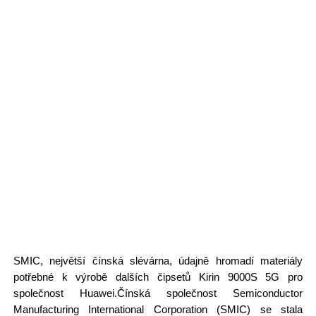
SMIC, největší čínská slévárna, údajně hromadí materiály
potřebné k výrobě dalších čipsetů Kirin 9000S 5G pro
společnost Huawei.Čínská společnost Semiconductor
Manufacturing International Corporation (SMIC) se stala