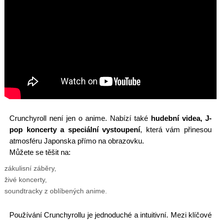
Crunchyroll není jen o anime. Nabízí také
hudební videa, J-
pop koncerty a speciální vystoupení
, která vám přinesou
atmosféru Japonska přímo na obrazovku.
Můžete se těšit na:
zákulisní záběry,
živé koncerty,
soundtracky z oblíbených anime.
Používání Crunchyrollu je jednoduché a intuitivní. Mezi klíčové