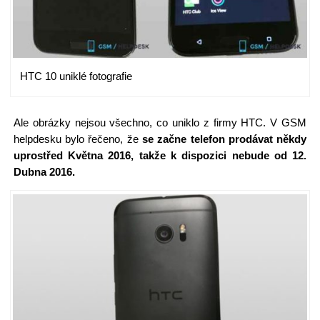
HTC 10 uniklé fotografie
Ale obrázky nejsou všechno, co uniklo z firmy HTC. V GSM
helpdesku bylo řečeno, že
se začne telefon prodávat někdy
uprostřed Května 2016, takže k dispozici nebude od 12.
Dubna 2016.