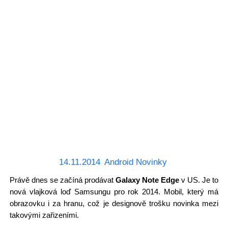
14.11.2014
Android Novinky
Právě dnes se začíná prodávat
Galaxy Note Edge
v US. Je to
nová vlajková loď Samsungu pro rok 2014. Mobil, který má
obrazovku i za hranu, což je designově trošku novinka mezi
takovými zařizeními.