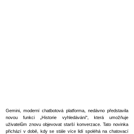
Gemini, moderní chatbotová platforma, nedávno představila
novou funkci „Historie vyhledávání“, která umožňuje
uživatelům znovu objevovat starší konverzace. Tato novinka
přichází v době, kdy se stále více lidí spoléhá na chatovací