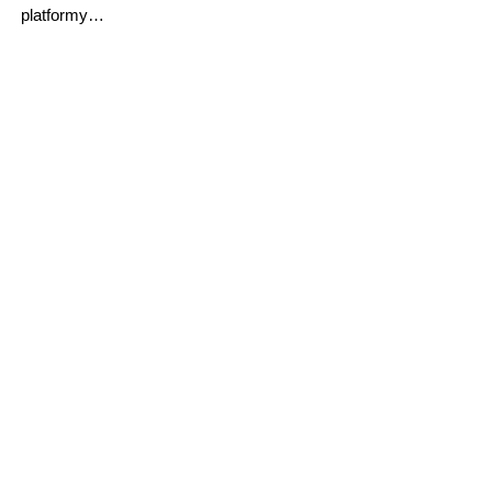
platformy…