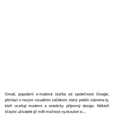
Gmail, populární e-mailová služba od společnosti Google,
přichází s novým vizuálním zážitkem, který potěší zejména ty,
kteří oceňují moderní a esteticky příjemný design. Někteří
šťastní uživatelé již měli možnost vyzkoušet si…