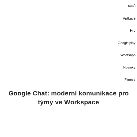
Domů
Aplikace
Hry
Google play
Whatsapp
Novinky
Fitness
Google Chat: moderní komunikace pro
týmy ve Workspace