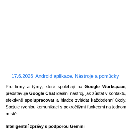
17.6.2026
Android aplikace
,
Nástroje a pomůcky
Pro firmy a týmy, které spoléhají na
Google Workspace
,
představuje
Google Chat
ideální nástroj, jak zůstat v kontaktu,
efektivně
spolupracovat
a hladce zvládat každodenní úkoly.
Spojuje rychlou komunikaci s pokročilými funkcemi na jednom
místě.
Inteligentní zprávy s podporou Gemini