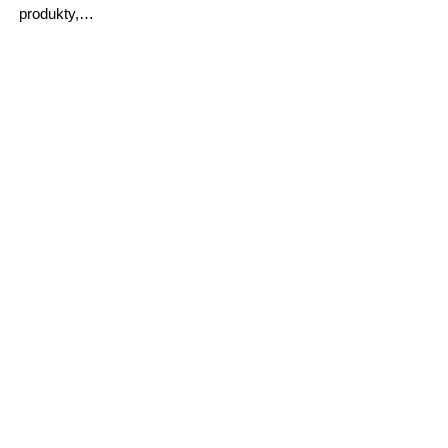
produkty,…