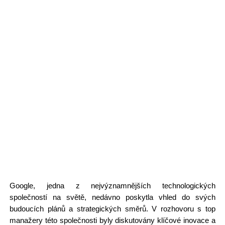
Google, jedna z nejvýznamnějších technologických
společností na světě, nedávno poskytla vhled do svých
budoucích plánů a strategických směrů. V rozhovoru s top
manažery této společnosti byly diskutovány klíčové inovace a