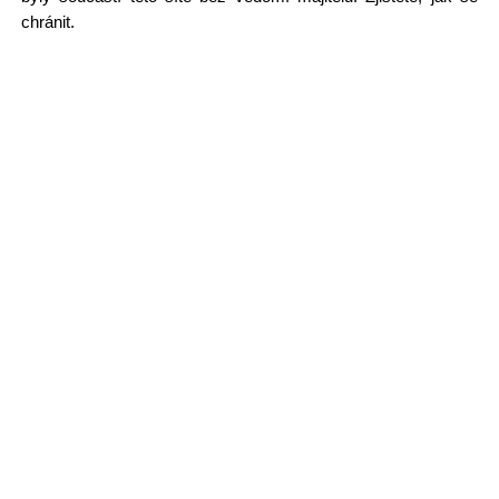
chránit.