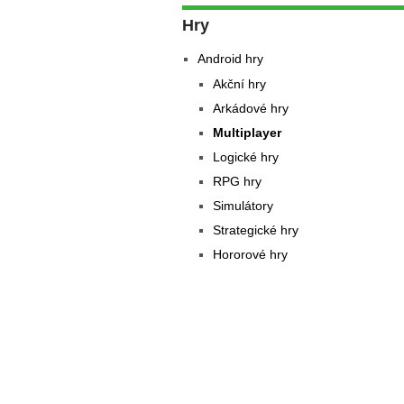
Hry
Android hry
Akční hry
Arkádové hry
Multiplayer
Logické hry
RPG hry
Simulátory
Strategické hry
Hororové hry