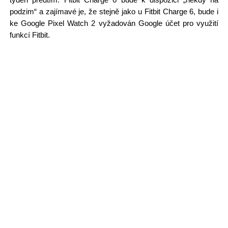
podzim“ a zajímavé je, že stejně jako u Fitbit Charge 6, bude i
ke Google Pixel Watch 2 vyžadován Google účet pro využití
funkcí Fitbit.