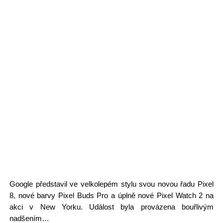
Google představil ve velkolepém stylu svou novou řadu Pixel
8, nové barvy Pixel Buds Pro a úplně nové Pixel Watch 2 na
akci v New Yorku. Událost byla provázena bouřlivým
nadšením…