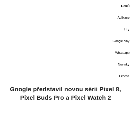
Domů
Aplikace
Hry
Google play
Whatsapp
Novinky
Fitness
Google představil novou sérii Pixel 8,
Pixel Buds Pro a Pixel Watch 2