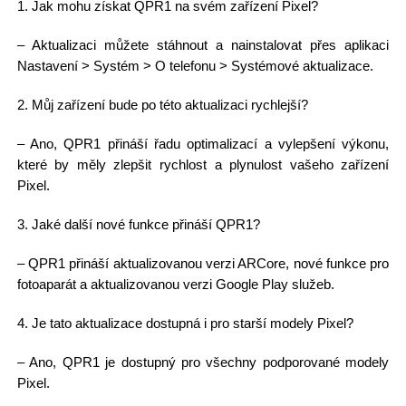
1. Jak mohu získat QPR1 na svém zařízení Pixel?
– Aktualizaci můžete stáhnout a nainstalovat přes aplikaci
Nastavení > Systém > O telefonu > Systémové aktualizace.
2. Můj zařízení bude po této aktualizaci rychlejší?
– Ano, QPR1 přináší řadu optimalizací a vylepšení výkonu,
které by měly zlepšit rychlost a plynulost vašeho zařízení
Pixel.
3. Jaké další nové funkce přináší QPR1?
– QPR1 přináší aktualizovanou verzi ARCore, nové funkce pro
fotoaparát a aktualizovanou verzi Google Play služeb.
4. Je tato aktualizace dostupná i pro starší modely Pixel?
– Ano, QPR1 je dostupný pro všechny podporované modely
Pixel.