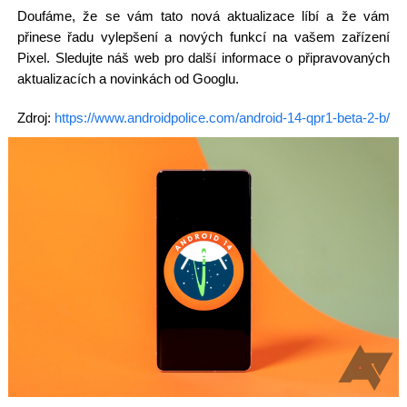
Doufáme, že se vám tato nová aktualizace líbí a že vám
přinese řadu vylepšení a nových funkcí na vašem zařízení
Pixel. Sledujte náš web pro další informace o připravovaných
aktualizacích a novinkách od Googlu.
Zdroj:
https://www.androidpolice.com/android-14-qpr1-beta-2-b/