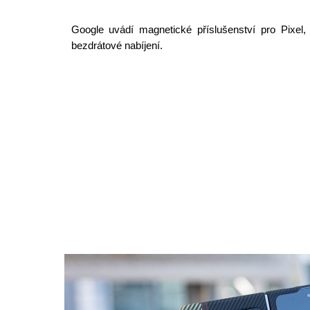
Google uvádí magnetické příslušenství pro Pixel,
bezdrátové nabíjení.