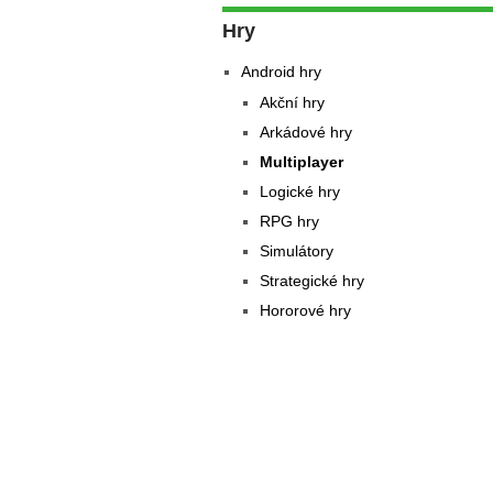
Hry
Android hry
Akční hry
Arkádové hry
Multiplayer
Logické hry
RPG hry
Simulátory
Strategické hry
Hororové hry