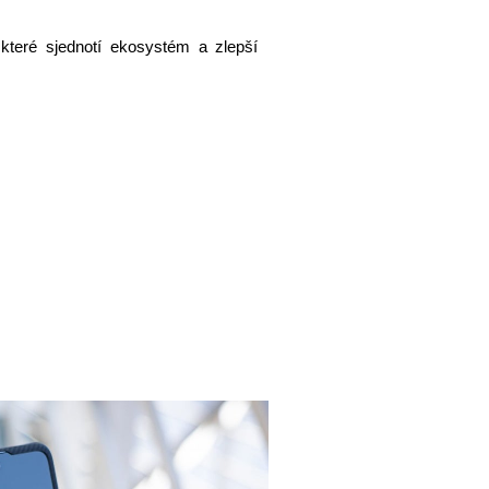
 které sjednotí ekosystém a zlepší