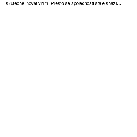
skutečně inovativním. Přesto se společnosti stále snaží…