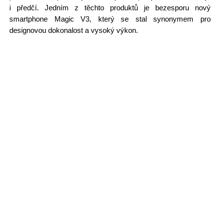
i předčí. Jedním z těchto produktů je bezesporu nový
smartphone Magic V3, který se stal synonymem pro
designovou dokonalost a vysoký výkon.