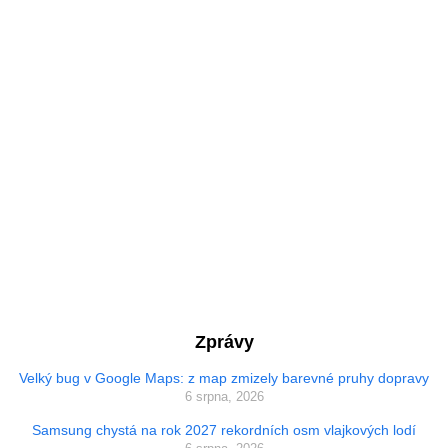
Zprávy
Velký bug v Google Maps: z map zmizely barevné pruhy dopravy
6 srpna, 2026
Samsung chystá na rok 2027 rekordních osm vlajkových lodí