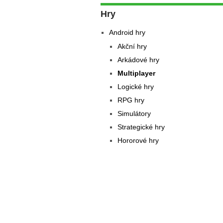
Hry
Android hry
Akční hry
Arkádové hry
Multiplayer
Logické hry
RPG hry
Simulátory
Strategické hry
Hororové hry