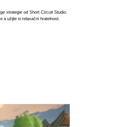
 strategie od Short Circuit Studio.
a užijte si relaxační hratelnost.