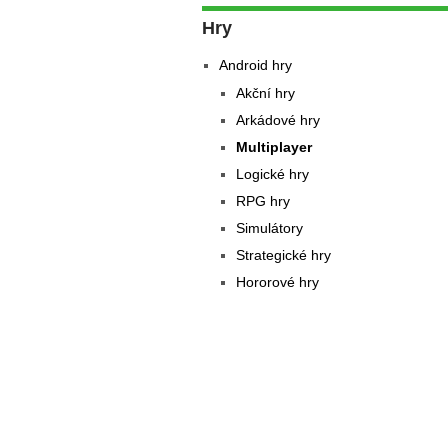
Hry
Android hry
Akční hry
Arkádové hry
Multiplayer
Logické hry
RPG hry
Simulátory
Strategické hry
Hororové hry