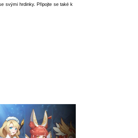
e svými hrdinky. Připojte se také k