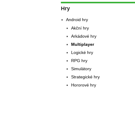
Hry
Android hry
Akční hry
Arkádové hry
Multiplayer
Logické hry
RPG hry
Simulátory
Strategické hry
Hororové hry