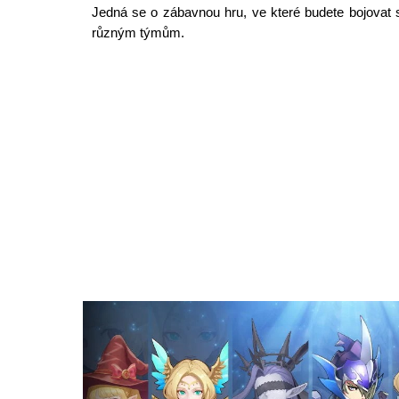
Jedná se o zábavnou hru, ve které budete bojovat s
různým týmům.