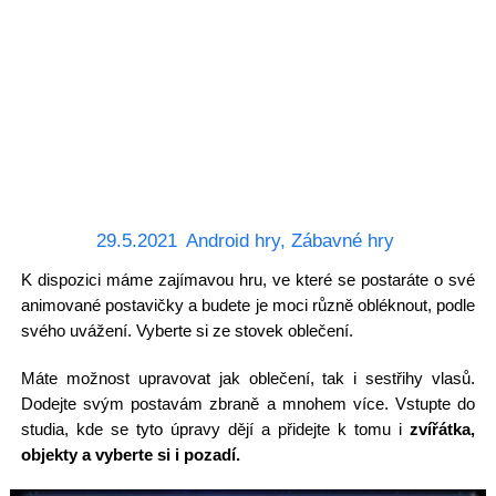
29.5.2021
Android hry
,
Zábavné hry
K dispozici máme zajímavou hru, ve které se postaráte o své
animované postavičky a budete je moci různě obléknout, podle
svého uvážení. Vyberte si ze stovek oblečení.
Máte možnost upravovat jak oblečení, tak i sestřihy vlasů.
Dodejte svým postavám zbraně a mnohem více. Vstupte do
studia, kde se tyto úpravy dějí a přidejte k tomu i
zvířátka,
objekty a vyberte si i pozadí.