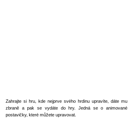
Zahrajte si hru, kde nejprve svého hrdinu upravíte, dáte mu
zbraně a pak se vydáte do hry. Jedná se o animované
postavičky, které můžete upravovat.