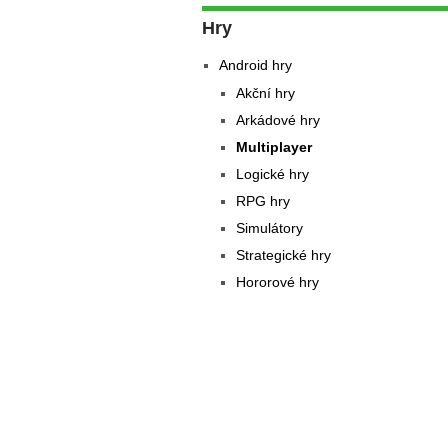
Hry
Android hry
Akční hry
Arkádové hry
Multiplayer
Logické hry
RPG hry
Simulátory
Strategické hry
Hororové hry