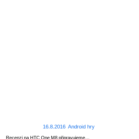
16.8.2016
Android hry
Recenzi na HTC One M8 připravujeme…