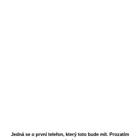
Jedná se o první telefon, který toto bude mít. Prozatím