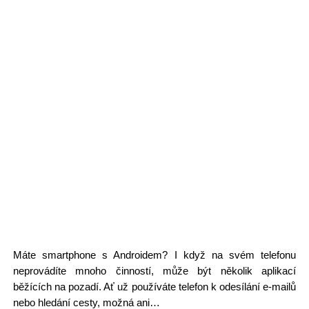
Máte smartphone s Androidem? I když na svém telefonu
neprovádíte mnoho činností, může být několik aplikací
běžících na pozadí. Ať už používáte telefon k odesílání e-mailů
nebo hledání cesty, možná ani…