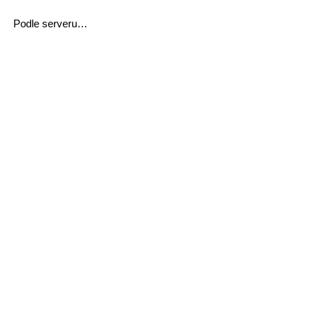
Podle serveru…