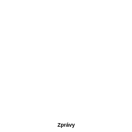
Zprávy