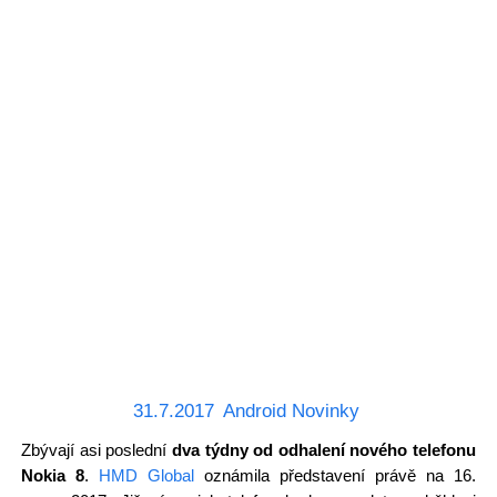
31.7.2017
Android Novinky
Zbývají asi poslední
dva týdny od odhalení nového telefonu
Nokia 8
.
HMD Global
oznámila představení právě na 16.