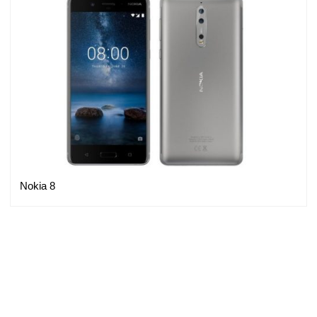
Nokia 8