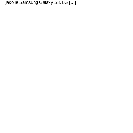
jako je Samsung Galaxy S8, LG […]