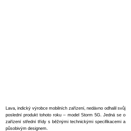
Lava, indický výrobce mobilních zařízení, nedávno odhalil svůj
poslední produkt tohoto roku – model Storm 5G. Jedná se o
zařízení střední třídy s běžnými technickými specifikacemi a
působivým designem.