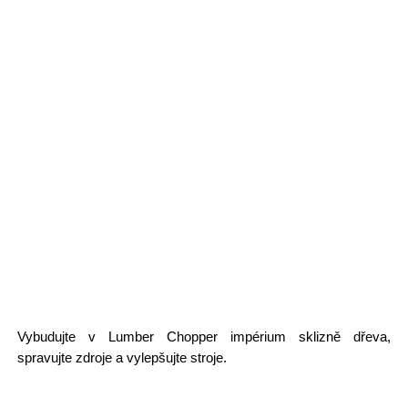
Vybudujte v Lumber Chopper impérium sklizně dřeva,
spravujte zdroje a vylepšujte stroje.