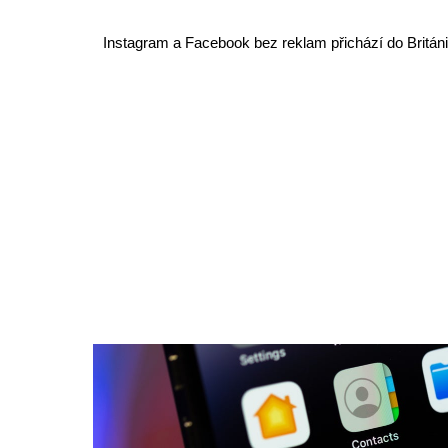
Instagram a Facebook bez reklam přichází do Británi