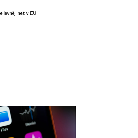
e levněji než v EU.