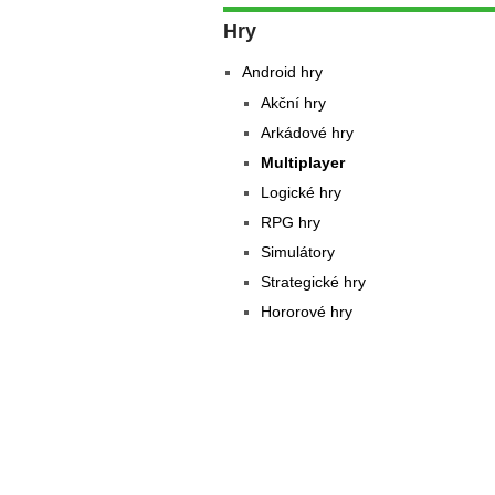
Hry
Android hry
Akční hry
Arkádové hry
Multiplayer
Logické hry
RPG hry
Simulátory
Strategické hry
Hororové hry