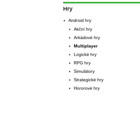
Hry
Android hry
Akční hry
Arkádové hry
Multiplayer
Logické hry
RPG hry
Simulátory
Strategické hry
Hororové hry