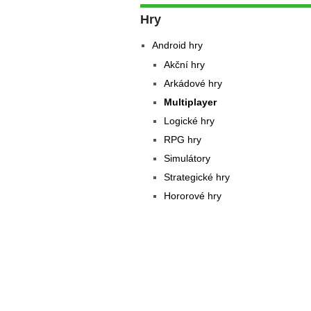
Hry
Android hry
Akční hry
Arkádové hry
Multiplayer
Logické hry
RPG hry
Simulátory
Strategické hry
Hororové hry