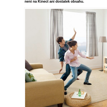
není na Kinect ani dostatek obsahu.