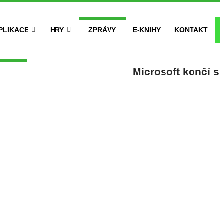
PLIKACE
HRY
ZPRÁVY
E-KNIHY
KONTAKT
Microsoft končí s