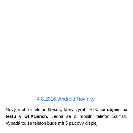
4.8.2016
Android Novinky
Nový mobilní telefon Nexus, který vyrábí
HTC se objevil na
testu v GFXBench.
Jedná se o mobilní telefon Sailfish.
Vypadá to, že telefon bude mít 5 palcový displej.