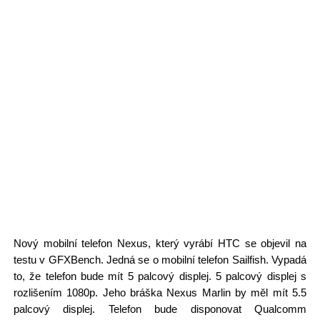
Nový mobilní telefon Nexus, který vyrábí HTC se objevil na
testu v GFXBench. Jedná se o mobilní telefon Sailfish. Vypadá
to, že telefon bude mít 5 palcový displej. 5 palcový displej s
rozlišením 1080p. Jeho bráška Nexus Marlin by měl mít 5.5
palcový displej. Telefon bude disponovat Qualcomm