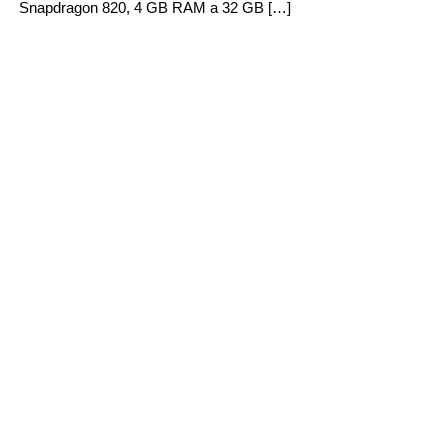
Snapdragon 820, 4 GB RAM a 32 GB […]